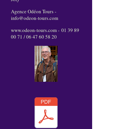
Agence Odéon Tours -
info@odeon-tours.com
www.odeon-tours.com
-
01 39 89
00 71
/
06 47 60 58 20