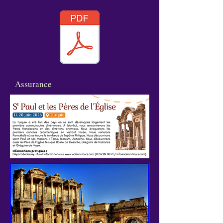
Assurance